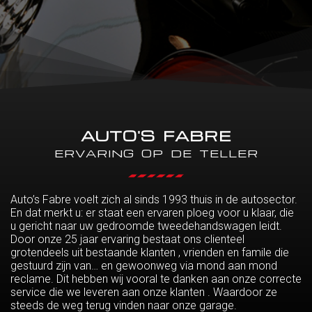
AUTO'S FABRE
ERVARING OP DE TELLER
Auto’s Fabre voelt zich al sinds 1993 thuis in de autosector.
En dat merkt u: er staat een ervaren ploeg voor u klaar, die
u gericht naar uw gedroomde tweedehandswagen leidt.
Door onze 25 jaar ervaring bestaat ons clienteel
grotendeels uit bestaande klanten , vrienden en famile die
gestuurd zijn van… en gewoonweg via mond aan mond
reclame. Dit hebben wij vooral te danken aan onze correcte
service die we leveren aan onze klanten . Waardoor ze
steeds de weg terug vinden naar onze garage.