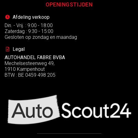
OPENINGSTIJDEN
Afdeling verkoop
Din. - Vrij. : 9:00 - 18:00
Zaterdag : 9:30 - 15:00
Gesloten op zondag en maandag
Legal
AUTOHANDEL FABRE BVBA
Mechelsesteenweg 49,
1910 Kampenhout
BTW : BE 0459 498 205