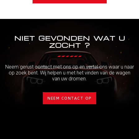
NIET GEVONDEN WAT U
ZOCHT ?
Neem gerust contact met ons op en vertel ons waar u naar
op zoek bent. Wij helpen u met het vinden van de wagen
van uw dromen.
NEEM CONTACT OP