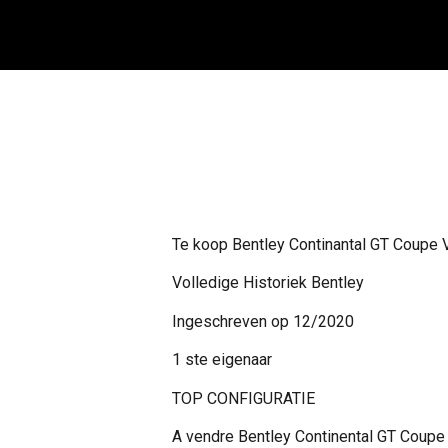
Te koop Bentley Continantal GT Coupe
Volledige Historiek Bentley
Ingeschreven op 12/2020
1 ste eigenaar
TOP CONFIGURATIE
A vendre Bentley Continental GT Coup