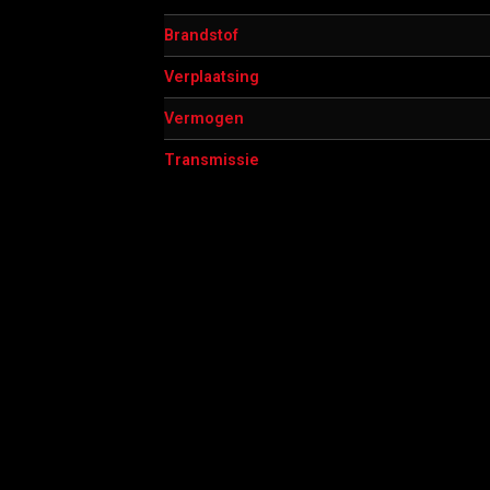
Brandstof
Verplaatsing
Vermogen
Transmissie