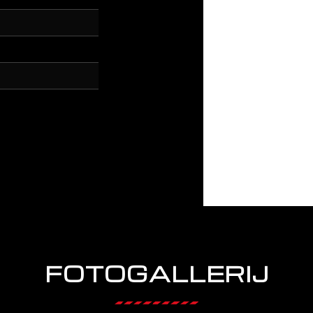
FOTOGALLERIJ