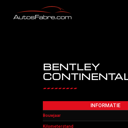
BENTLEY
CONTINENTA
INFORMATIE
Bouwjaar
Kilometerstand