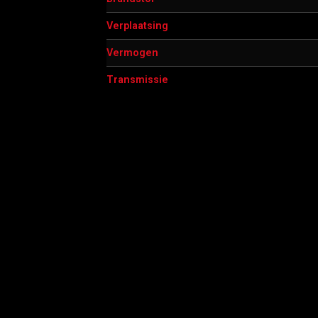
Verplaatsing
Vermogen
Transmissie