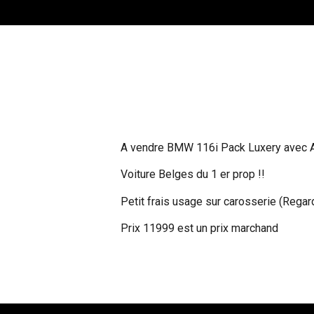
A vendre BMW 116i Pack Luxery avec Ai
Voiture Belges du 1 er prop !!
Petit frais usage sur carosserie (Regard
Prix 11999 est un prix marchand