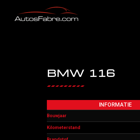
BMW 116
INFORMATIE
Bouwjaar
Kilometerstand
Brandstof