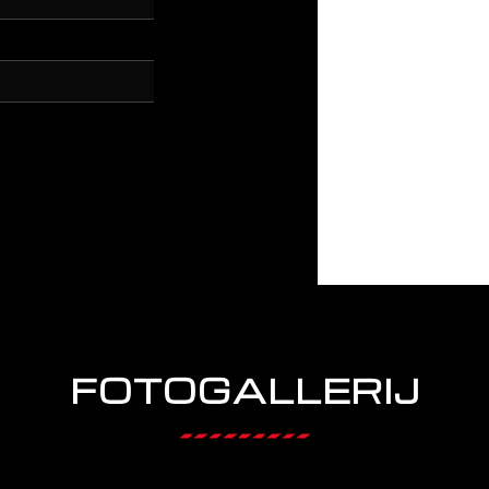
FOTOGALLERIJ