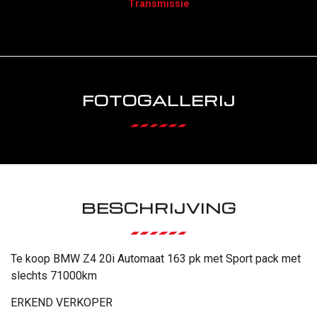
Transmissie
FOTOGALLERIJ
BESCHRIJVING
Te koop BMW Z4 20i Automaat 163 pk met Sport pack met
slechts 71000km
ERKEND VERKOPER