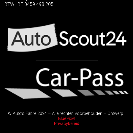
BTW : BE 0459 498 205
© Auto’s Fabre 2024 – Alle rechten voorbehouden – Ontwerp :
Blue
Pixel
Privacybeleid