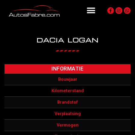
DACIA LOGAN
INFORMATIE
Bouwjaar
Kilometerstand
Brandstof
Verplaatsing
Vermogen