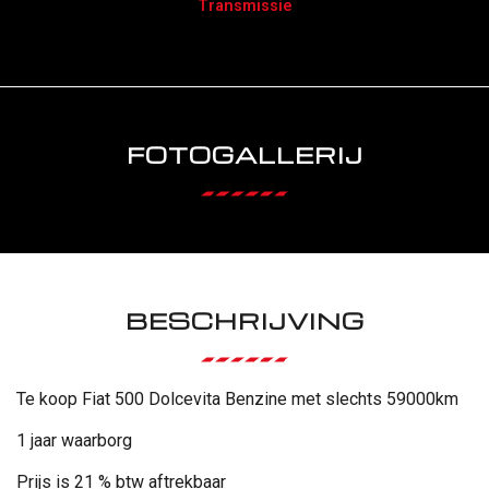
Transmissie
FOTOGALLERIJ
BESCHRIJVING
Te koop Fiat 500 Dolcevita Benzine met slechts 59000km
1 jaar waarborg
Prijs is 21 % btw aftrekbaar