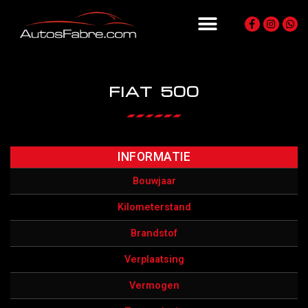
FIAT 500
INFORMATIE
Bouwjaar
Kilometerstand
Brandstof
Verplaatsing
Vermogen