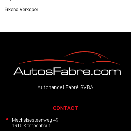
Erkend Verkoper
Autohandel Fabré BVBA
CONTACT
Mechelsesteenweg 49,
1910 Kampenhout