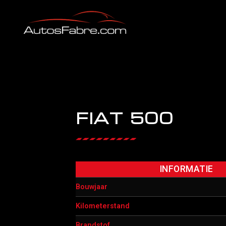
FIAT 500
INFORMATIE
Bouwjaar
Kilometerstand
Brandstof