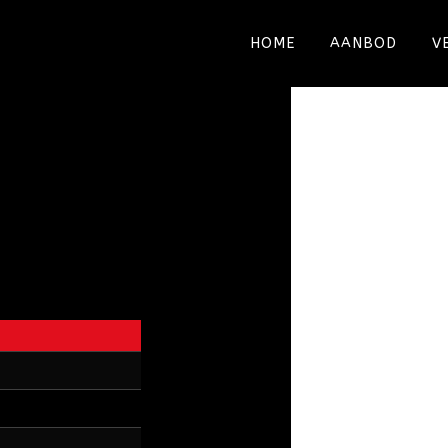
HOME
AANBOD
V