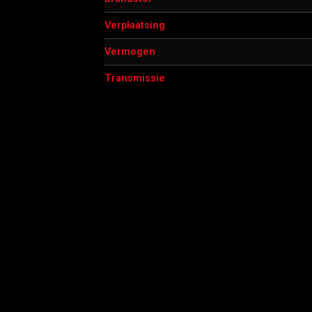
Verplaatsing
Vermogen
Transmissie