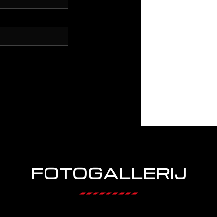
FOTOGALLERIJ