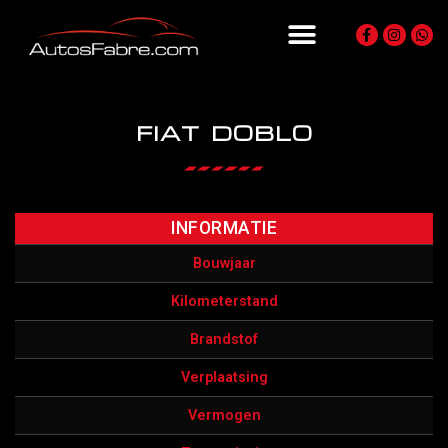
FIAT DOBLO
INFORMATIE
Bouwjaar
Kilometerstand
Brandstof
Verplaatsing
Vermogen