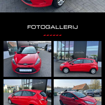
FOTOGALLERIJ