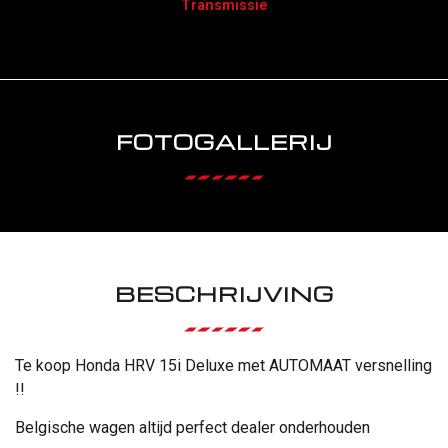
Transmissie
FOTOGALLERIJ
BESCHRIJVING
Te koop Honda HRV 15i Deluxe met AUTOMAAT versnelling
!!
Belgische wagen altijd perfect dealer onderhouden