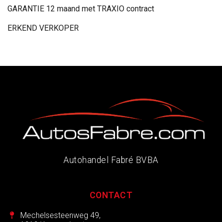
GARANTIE 12 maand met TRAXIO contract
ERKEND VERKOPER
Autohandel Fabré BVBA
CONTACT
Mechelsesteenweg 49,