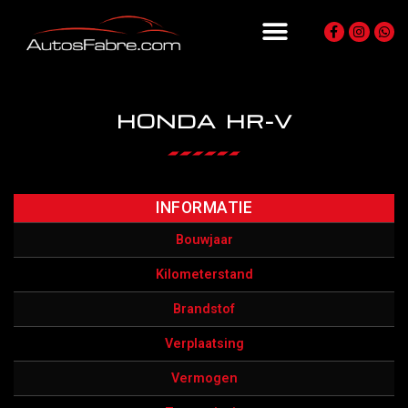
HONDA HR-V
INFORMATIE
Bouwjaar
Kilometerstand
Brandstof
Verplaatsing
Vermogen