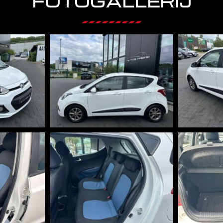
FOTOGALLERIJ