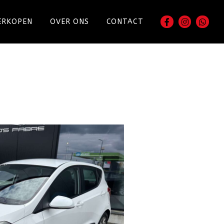
ERKOPEN
OVER ONS
CONTACT