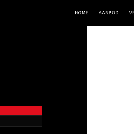
HOME
AANBOD
V