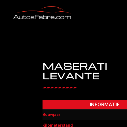
MASERATI
LEVANTE
INFORMATIE
Bouwjaar
Kilometerstand