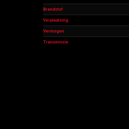
Brandstof
Verplaatsing
Vermogen
Transmissie