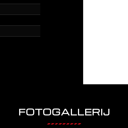
FOTOGALLERIJ