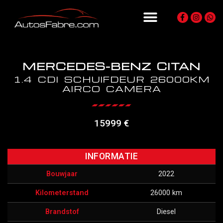
MERCEDES-BENZ CITAN
1.4 CDI SCHUIFDEUR 26000KM
AIRCO CAMERA
15999 €
INFORMATIE
Bouwjaar
2022
Kilometerstand
26000 km
Brandstof
Diesel