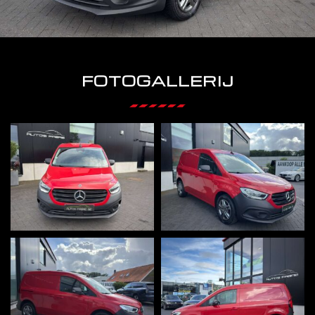
FOTOGALLERIJ