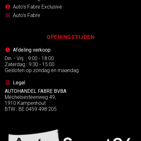
Auto's Fabre Exclusive
Auto's Fabre
OPENINGSTIJDEN
Afdeling verkoop
Din. - Vrij. : 9:00 - 18:00
Zaterdag : 9:30 - 15:00
Gesloten op zondag en maandag
Legal
AUTOHANDEL FABRE BVBA
Mechelsesteenweg 49,
1910 Kampenhout
BTW : BE 0459 498 205