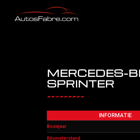
MERCEDES-B
SPRINTER
INFORMATIE
Bouwjaar
Kilometerstand