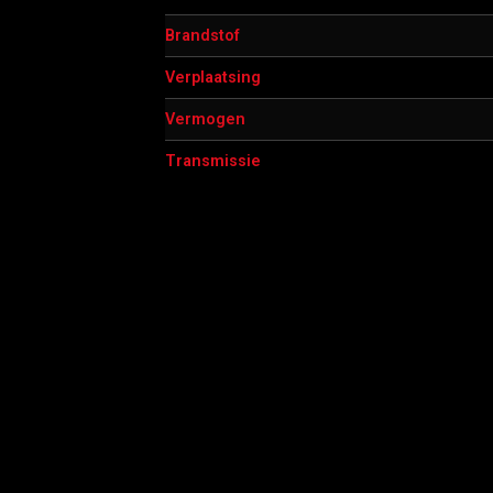
Brandstof
Verplaatsing
Vermogen
Transmissie