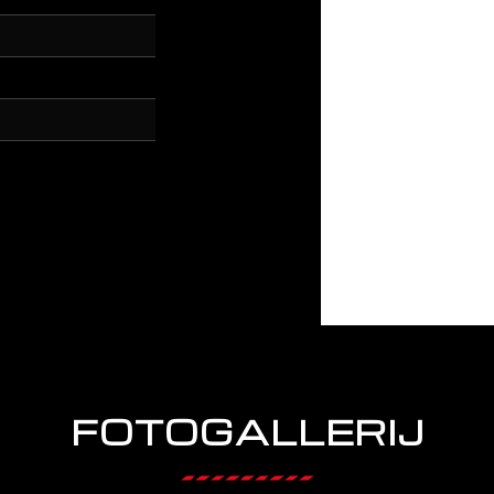
FOTOGALLERIJ