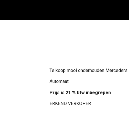
Te koop mooi onderhouden Merceders 
Automaat
Prijs is 21 % btw inbegrepen
ERKEND VERKOPER