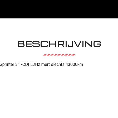
BESCHRIJVING
Sprinter 317CDI L3H2 mert slechts 43000km