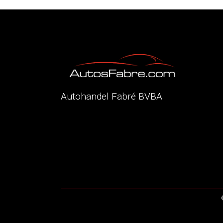
Autohandel Fabré BVBA