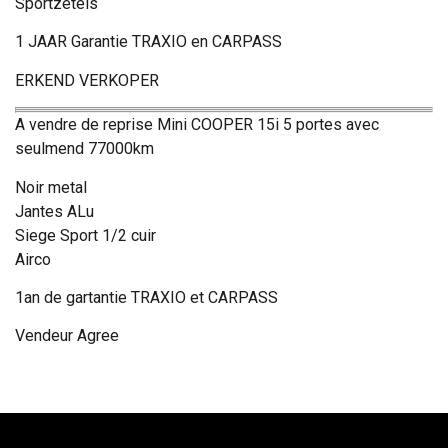
Sportzetels
1 JAAR Garantie TRAXIO en CARPASS
ERKEND VERKOPER
A vendre de reprise Mini COOPER 15i 5 portes avec
seulmend 77000km
Noir metal
Jantes ALu
Siege Sport 1/2 cuir
Airco
1an de gartantie TRAXIO et CARPASS
Vendeur Agree