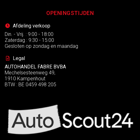
OPENINGSTIJDEN
Afdeling verkoop
Din. - Vrij. : 9:00 - 18:00
Zaterdag : 9:30 - 15:00
Gesloten op zondag en maandag
Legal
AUTOHANDEL FABRE BVBA
Mechelsesteenweg 49,
1910 Kampenhout
BTW : BE 0459 498 205