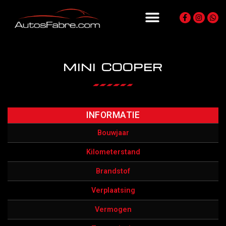
MINI COOPER
INFORMATIE
Bouwjaar
Kilometerstand
Brandstof
Verplaatsing
Vermogen