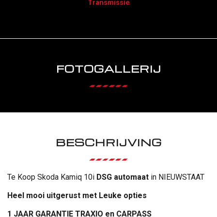
Transmissie
FOTOGALLERIJ
BESCHRIJVING
Te Koop Skoda Kamiq 10i
DSG automaat
in NIEUWSTAAT
Heel mooi uitgerust met Leuke opties
1 JAAR GARANTIE TRAXIO en CARPASS