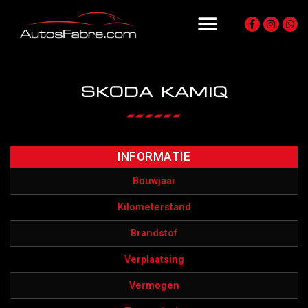
SKODA KAMIQ
INFORMATIE
Bouwjaar
Kilometerstand
Brandstof
Verplaatsing
Vermogen