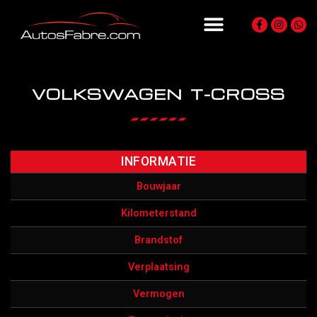
VOLKSWAGEN T-CROSS
INFORMATIE
Bouwjaar
Kilometerstand
Brandstof
Verplaatsing
Vermogen