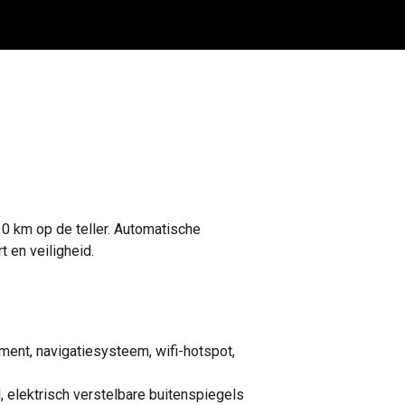
0 km op de teller. Automatische
 en veiligheid.
ment, navigatiesysteem, wifi-hotspot,
 elektrisch verstelbare buitenspiegels