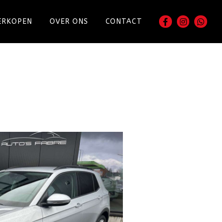
ERKOPEN
OVER ONS
CONTACT