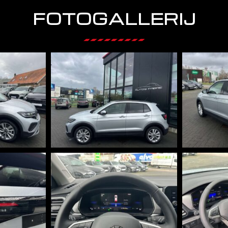
FOTOGALLERIJ