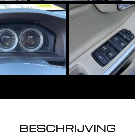
BESCHRIJVING