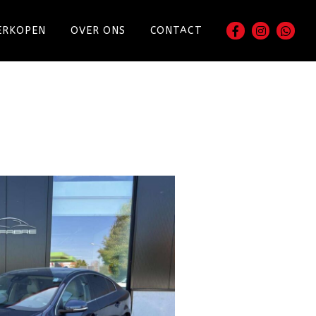
ERKOPEN
OVER ONS
CONTACT