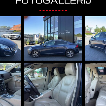
FOTOGALLERIJ