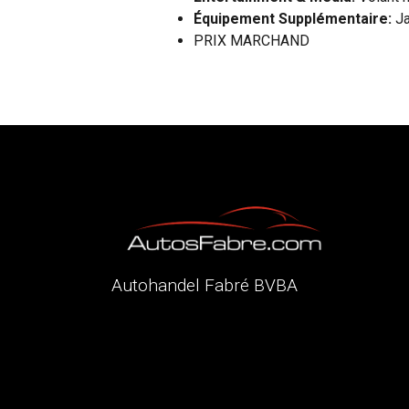
Équipement Supplémentaire:
Ja
PRIX MARCHAND
Autohandel Fabré BVBA